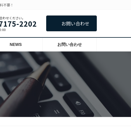
数料不要！
合わせください。
7175-2202
お問い合わせ
:00
NEWS
お問い合わせ