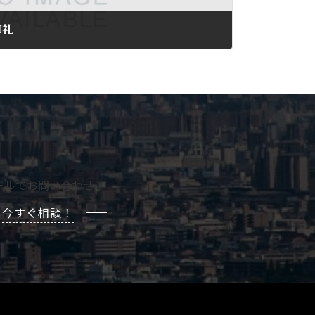
御礼
ールでお問い合わせ
今すぐ相談！