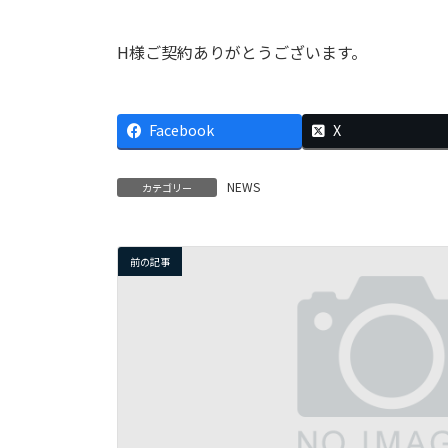
H様ご契約ありがとうございます。
Facebook
X
NEWS
カテゴリー
前の記事