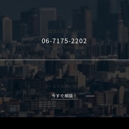
お電話でお問い合わせ
06-7175-2202
受付時間：9:00～22:00
メールでお問い合わせ
今すぐ相談！