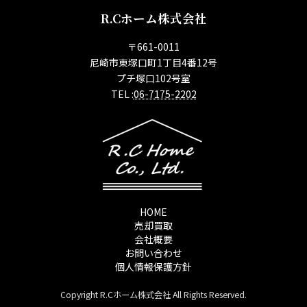
R.Cホーム株式会社
〒661-0011
尼崎市東塚口町1丁目4番12号
プチ塚口102号室
TEL :
06-7175-2202
HOME
売却買取
会社概要
お問い合わせ
個人情報保護方針
Copyright R.Cホーム株式会社 All Rights Reserved.